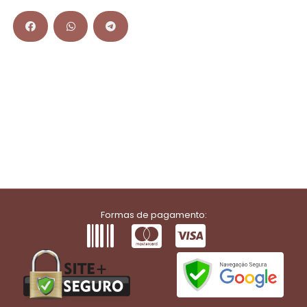
Formas de pagamento: