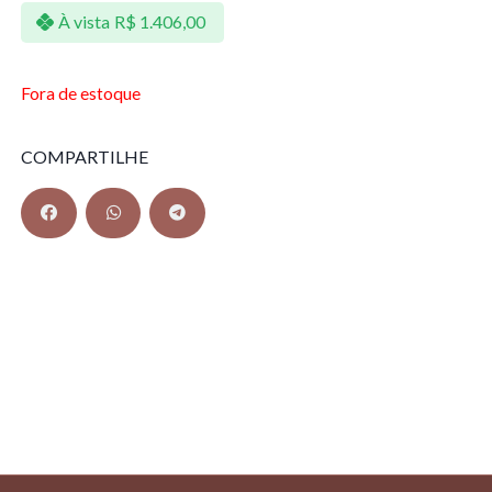
À vista
R$
1.406,00
Fora de estoque
COMPARTILHE