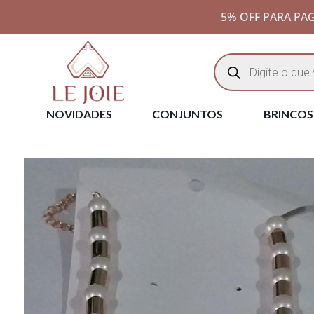
5% OFF PARA PAG
NOVIDADES
CONJUNTOS
BRINCOS