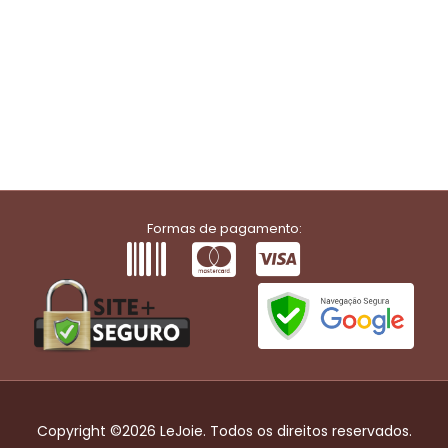
Formas de pagamento:
Copyright ©2026 LeJoie. Todos os direitos reservados.