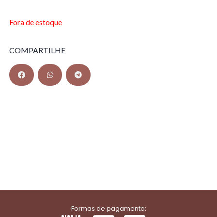
Fora de estoque
COMPARTILHE
Formas de pagamento: