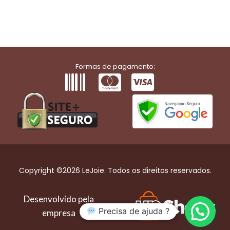
Formas de pagamento:
Copyright ©2026 LeJoie. Todos os direitos reservados.
Desenvolvido pela
Precisa de ajuda ?
empresa