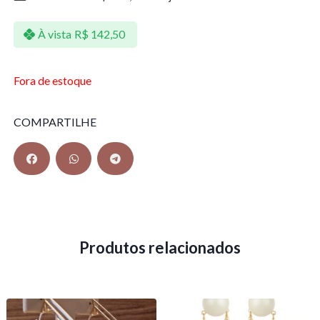
À vista
R$
142,50
Fora de estoque
COMPARTILHE
Produtos relacionados