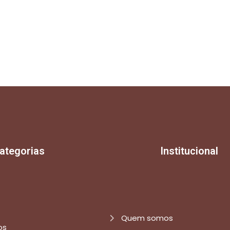
ategorias
Institucional
Quem somos
os