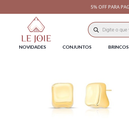
5% OFF PARA PAG
NOVIDADES
CONJUNTOS
BRINCOS