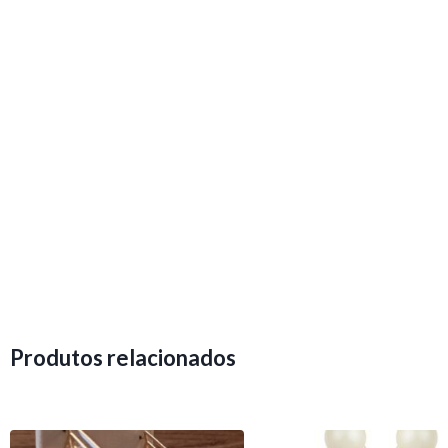
Produtos relacionados