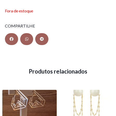
Fora de estoque
COMPARTILHE
Produtos relacionados