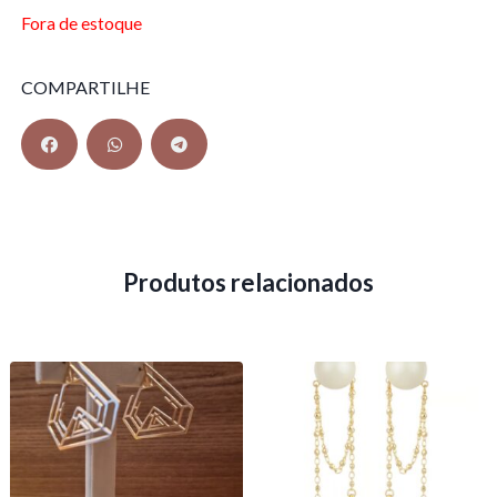
Fora de estoque
COMPARTILHE
Produtos relacionados