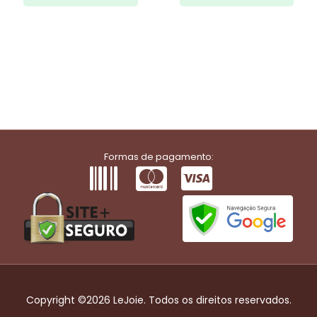
Formas de pagamento:
Copyright ©2026 LeJoie. Todos os direitos reservados.