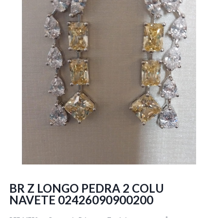
BR Z LONGO PEDRA 2 COLU
NAVETE 02426090900200