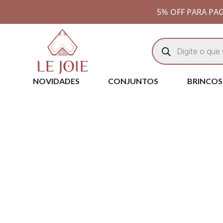
5% OFF PARA PAG
NOVIDADES
CONJUNTOS
BRINCOS