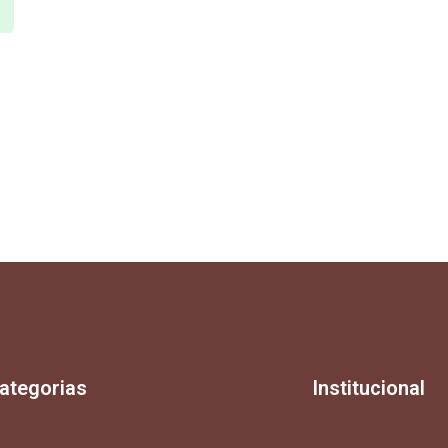
ategorias
Institucional