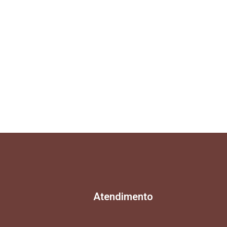
Atendimento