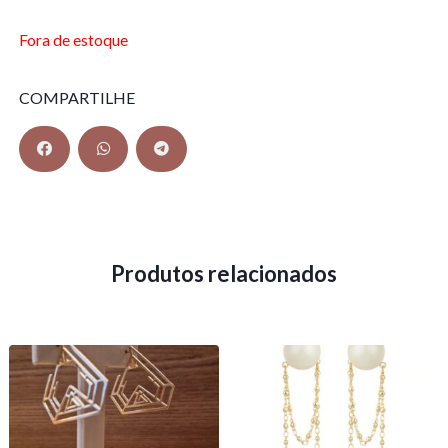
Fora de estoque
COMPARTILHE
Produtos relacionados