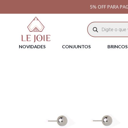
5% OFF PARA PAG
NOVIDADES
CONJUNTOS
BRINCOS