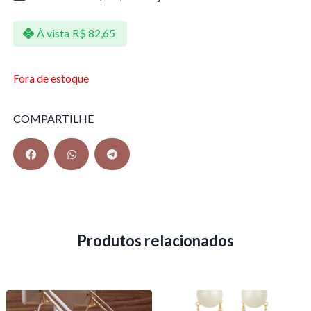
À vista
R$
82,65
Fora de estoque
COMPARTILHE
Produtos relacionados