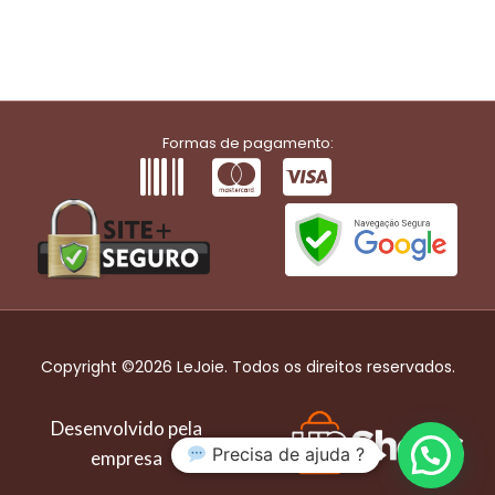
Formas de pagamento:
Copyright ©2026 LeJoie. Todos os direitos reservados.
Desenvolvido pela
Precisa de ajuda ?
empresa