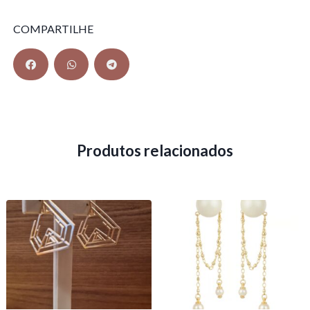
COMPARTILHE
Produtos relacionados