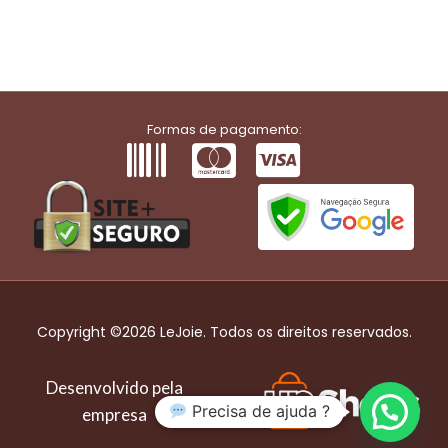
Formas de pagamento:
Copyright ©2026 LeJoie. Todos os direitos reservados.
Desenvolvido pela
Precisa de ajuda ?
empresa