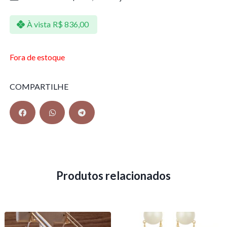
À vista
R$
836,00
Fora de estoque
COMPARTILHE
Produtos relacionados