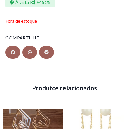
À vista
R$
945,25
Fora de estoque
COMPARTILHE
Produtos relacionados