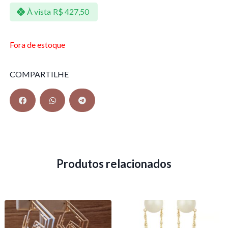
À vista
R$
427,50
Fora de estoque
COMPARTILHE
Produtos relacionados