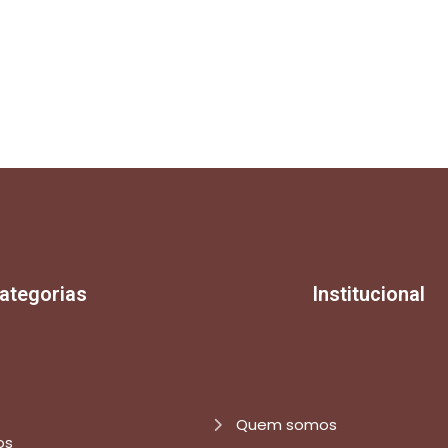
ategorias
Institucional
Quem somos
os