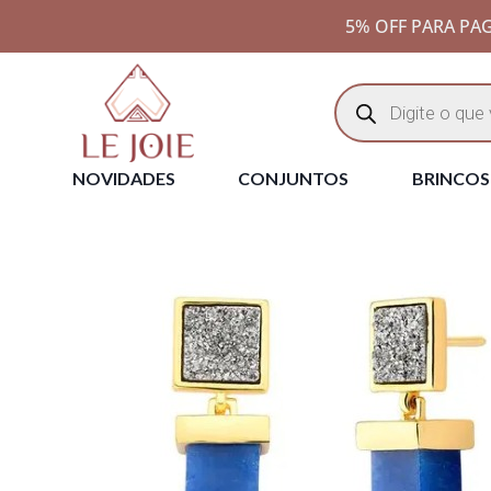
5% OFF PARA PAG
NOVIDADES
CONJUNTOS
BRINCOS