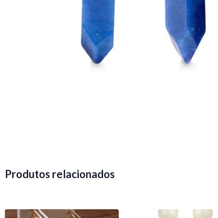
Produtos relacionados