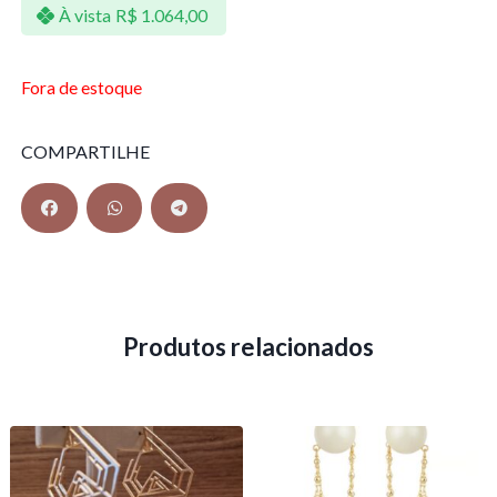
À vista
R$
1.064,00
Fora de estoque
COMPARTILHE
Produtos relacionados