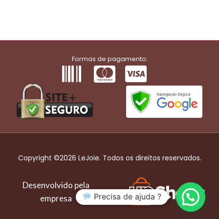
Formas de pagamento:
Copyright ©2026 LeJoie. Todos os direitos reservados.
Desenvolvido pela
Precisa de ajuda ?
empresa