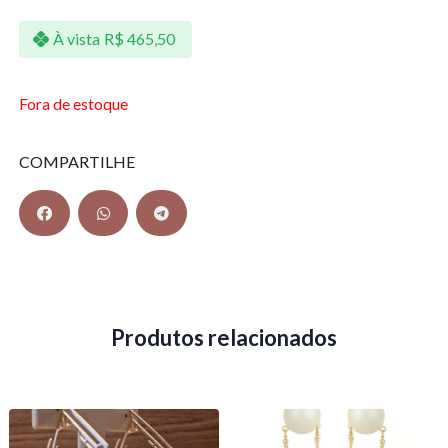
À vista
R$
465,50
Fora de estoque
COMPARTILHE
Produtos relacionados