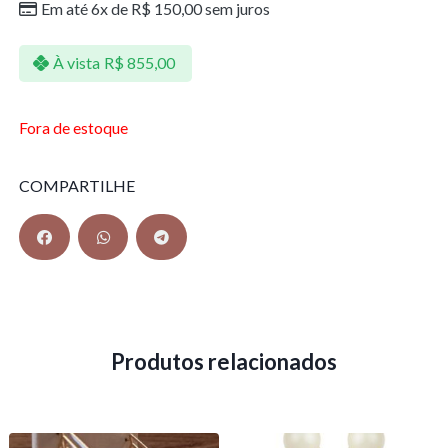
Em até 6x de
R$
150,00
sem juros
À vista
R$
855,00
Fora de estoque
COMPARTILHE
Produtos relacionados