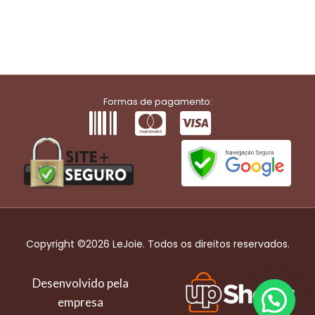
Formas de pagamento:
Copyright ©2026 LeJoie. Todos os direitos reservados.
Desenvolvido pela
empresa