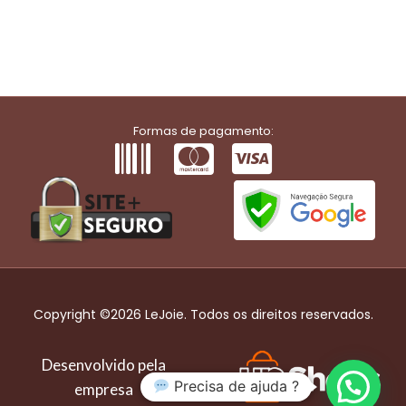
Formas de pagamento:
Copyright ©2026 LeJoie. Todos os direitos reservados.
Desenvolvido pela
Precisa de ajuda ?
empresa