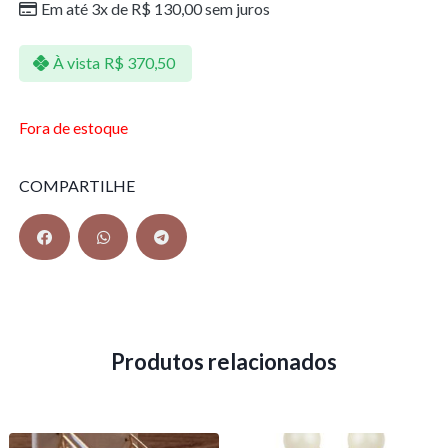
Em até 3x de
R$
130,00
sem juros
À vista
R$
370,50
Fora de estoque
COMPARTILHE
Produtos relacionados