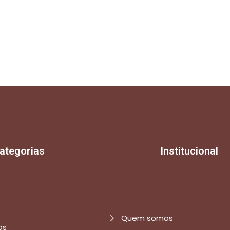
ategorias
Institucional
Quem somos
os