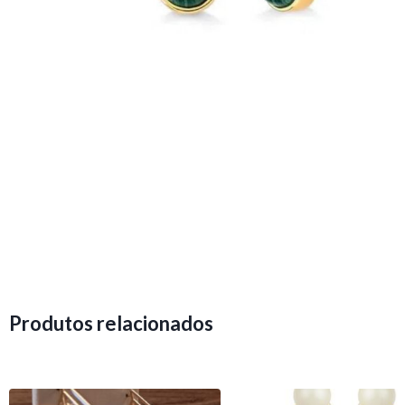
Produtos relacionados