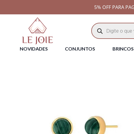
5% OFF PARA PAG
NOVIDADES
CONJUNTOS
BRINCOS