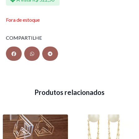
Fora de estoque
COMPARTILHE
Produtos relacionados