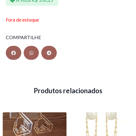
Fora de estoque
COMPARTILHE
Produtos relacionados