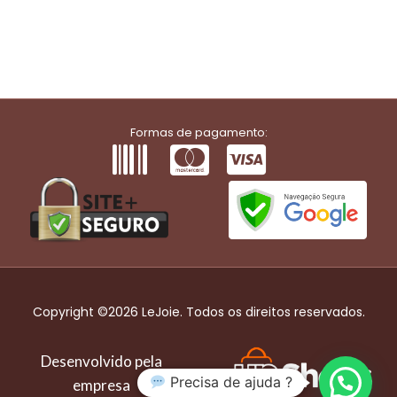
Formas de pagamento:
Copyright ©2026 LeJoie. Todos os direitos reservados.
Desenvolvido pela
Precisa de ajuda ?
empresa