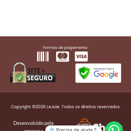
Formas de pagamento:
Copyright ©2026 LeJoie. Todos os direitos reservados.
Desenvolvido pela
Precisa de ajuda ?
empresa