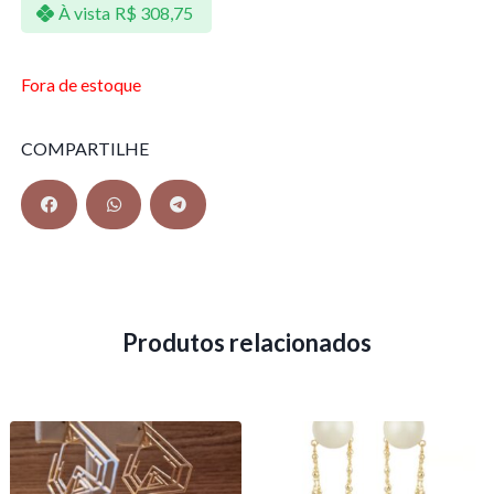
À vista
R$
308,75
Fora de estoque
COMPARTILHE
Produtos relacionados