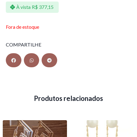
À vista
R$
377,15
Fora de estoque
COMPARTILHE
Produtos relacionados