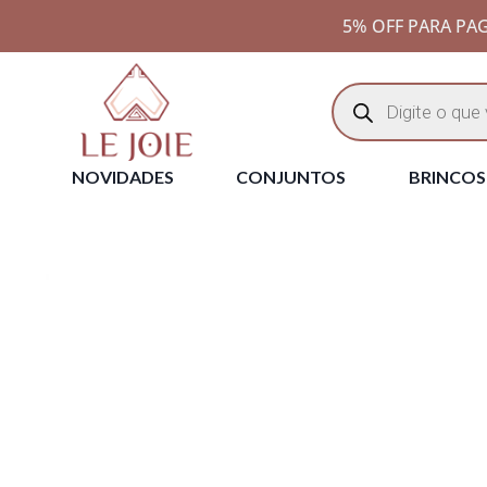
5% OFF PARA PAG
NOVIDADES
CONJUNTOS
BRINCOS