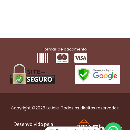
Formas de pagamento:
Copyright ©2026 LeJoie. Todos os direitos reservados.
Desenvolvido pela