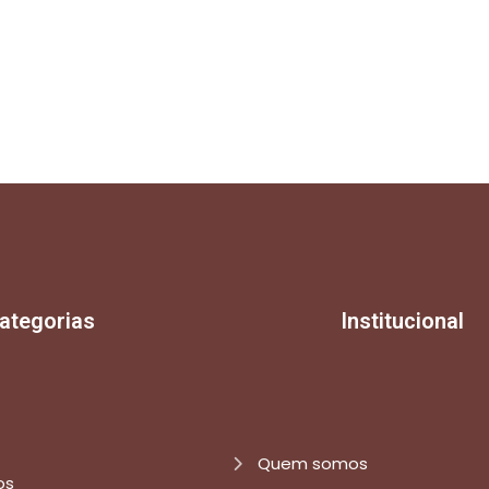
ategorias
Institucional
Quem somos
os