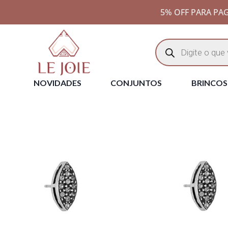
5% OFF PARA PAG
NOVIDADES
CONJUNTOS
BRINCOS