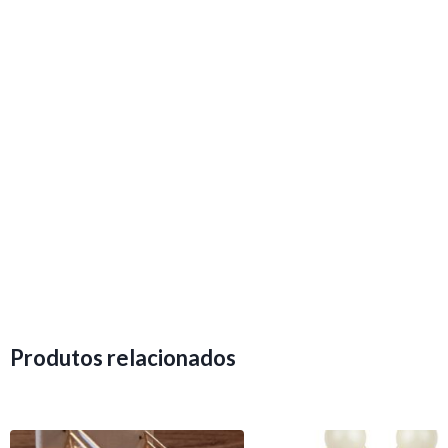
Produtos relacionados