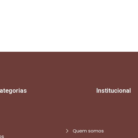
ategorias
Institucional
Quem somos
os