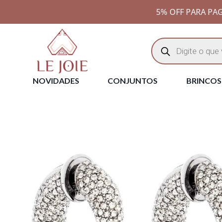
5% OFF PARA PAG
NOVIDADES
CONJUNTOS
BRINCOS