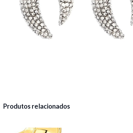
Produtos relacionados