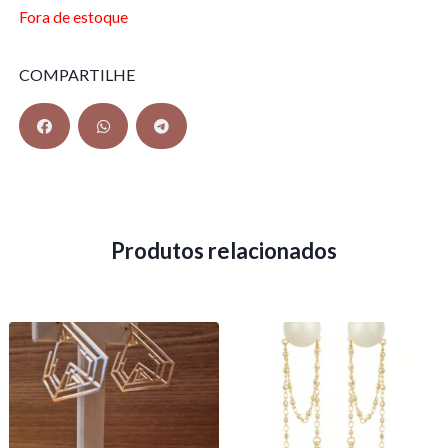
Fora de estoque
COMPARTILHE
Produtos relacionados