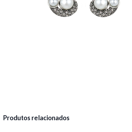
Produtos relacionados