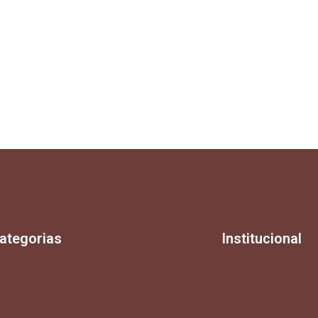
ategorias
Institucional