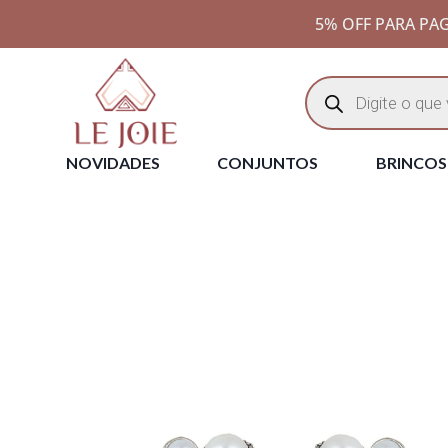
5% OFF PARA PAG
NOVIDADES
CONJUNTOS
BRINCOS