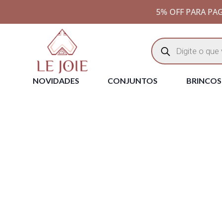
5% OFF PARA PAG
NOVIDADES
CONJUNTOS
BRINCOS