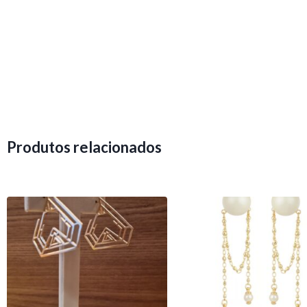
Produtos relacionados