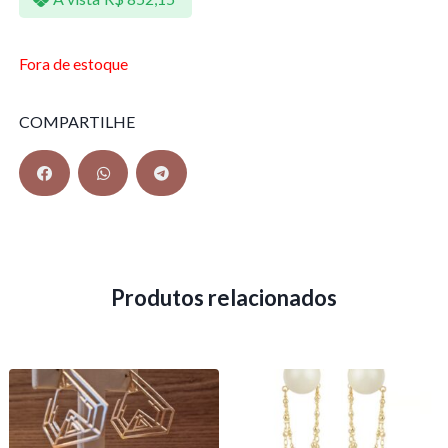
Fora de estoque
COMPARTILHE
Produtos relacionados