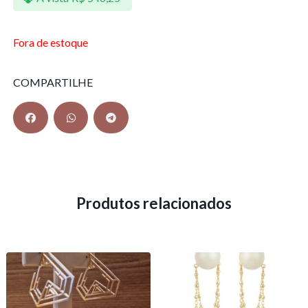
Fora de estoque
COMPARTILHE
Produtos relacionados