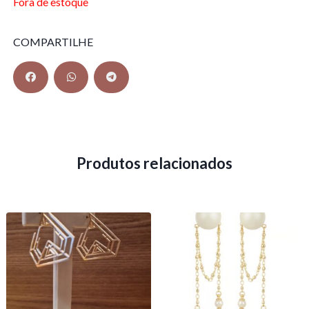
Fora de estoque
COMPARTILHE
Produtos relacionados