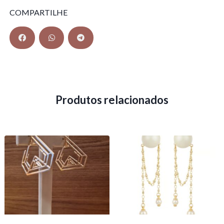
COMPARTILHE
Produtos relacionados