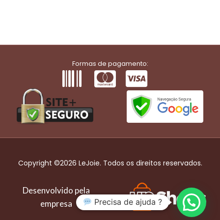
Formas de pagamento:
Copyright ©2026 LeJoie. Todos os direitos reservados.
Desenvolvido pela
Precisa de ajuda ?
empresa