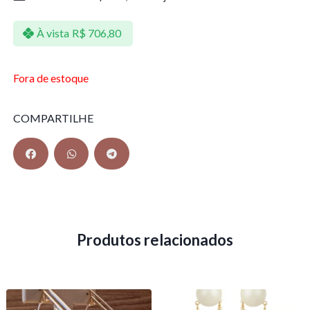
À vista
R$
706,80
Fora de estoque
COMPARTILHE
Produtos relacionados