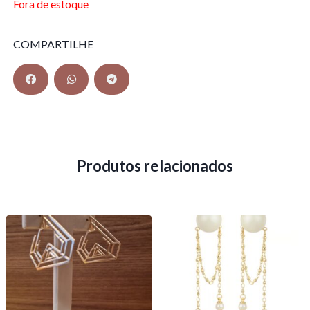
Fora de estoque
COMPARTILHE
Produtos relacionados