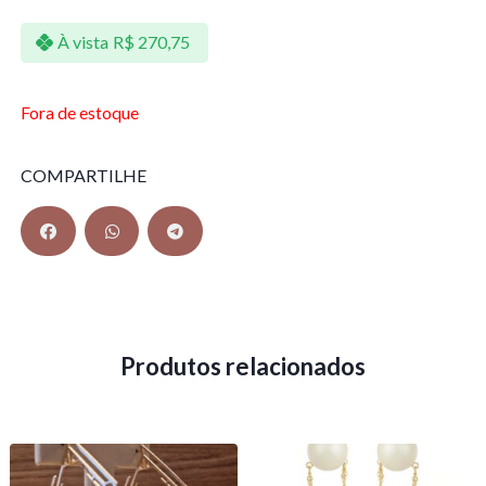
À vista
R$
270,75
Fora de estoque
COMPARTILHE
Produtos relacionados