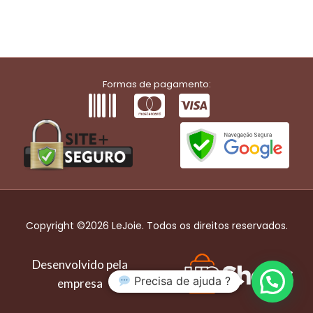
Formas de pagamento:
Copyright ©2026 LeJoie. Todos os direitos reservados.
Desenvolvido pela
Precisa de ajuda ?
empresa