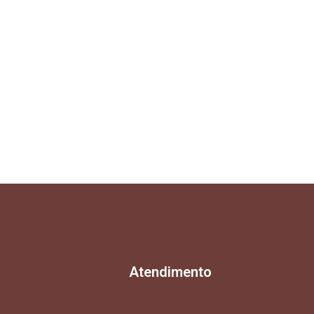
Atendimento