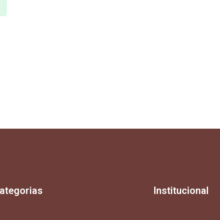
ategorias
Institucional