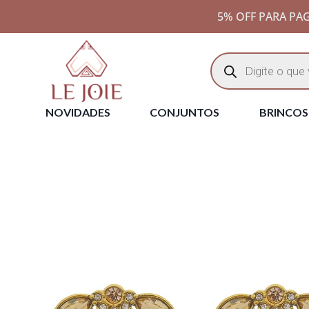
5% OFF PARA PAG
NOVIDADES
CONJUNTOS
BRINCOS