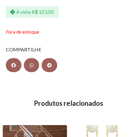
À vista
R$
123,50
Fora de estoque
COMPARTILHE
Produtos relacionados