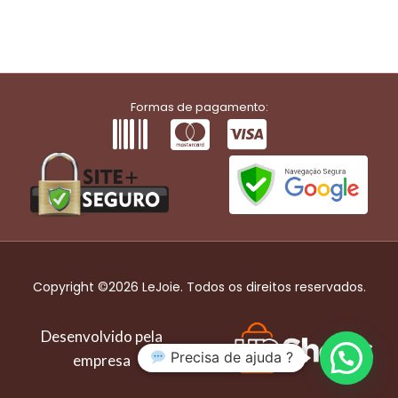
Formas de pagamento:
Copyright ©2026 LeJoie. Todos os direitos reservados.
Desenvolvido pela
Precisa de ajuda ?
empresa