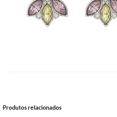
Produtos relacionados