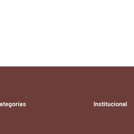
ategorias
Institucional