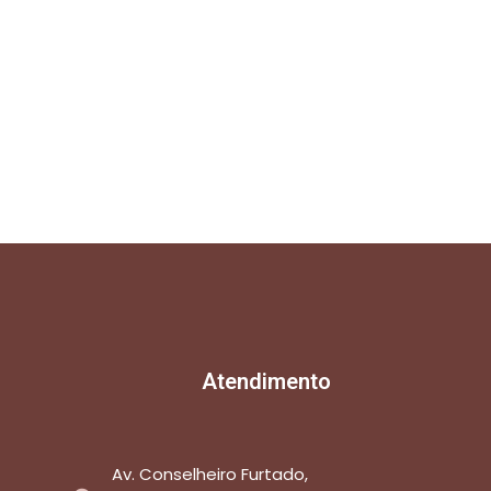
Atendimento
Av. Conselheiro Furtado,