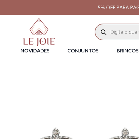
5% OFF PARA PAG
NOVIDADES
CONJUNTOS
BRINCOS