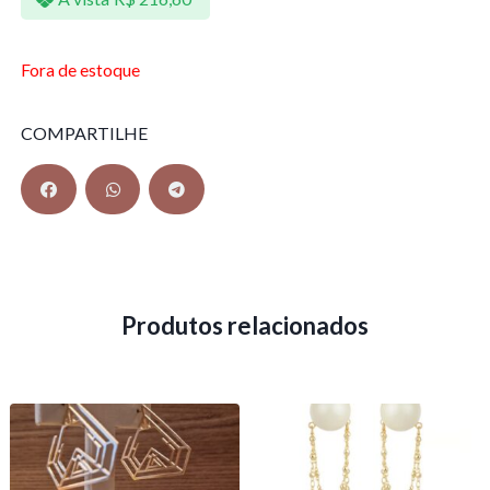
Fora de estoque
COMPARTILHE
Produtos relacionados