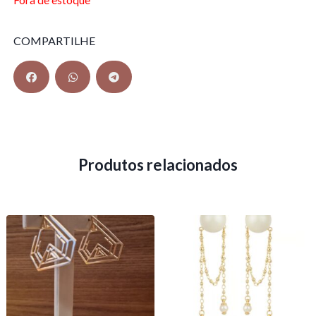
Fora de estoque
COMPARTILHE
Produtos relacionados