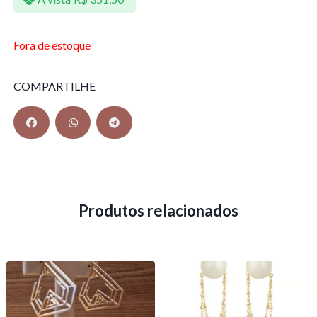
Fora de estoque
COMPARTILHE
Produtos relacionados